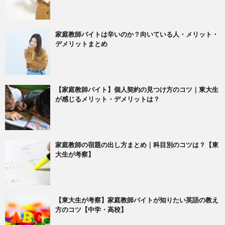
家庭教師バイトは辛いのか？向いている人・メリット・
デメリットまとめ
【家庭教師バイト】個人契約の見つけ方のコツ｜東大生
が感じるメリット・デメリットは？
家庭教師の宿題の出し方まとめ｜科目別のコツは？【東
大生が考察】
【東大生が考察】家庭教師バイトが知りたい英語の教え
方のコツ【中学・高校】