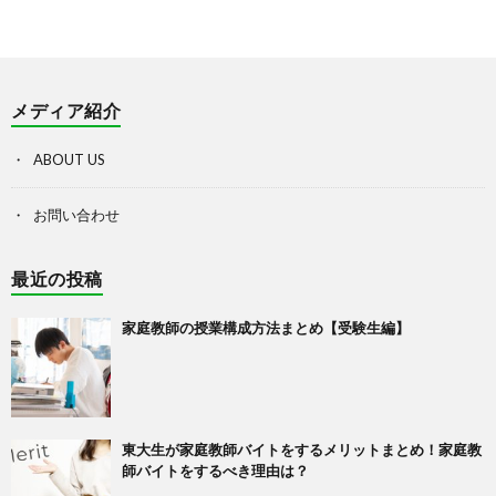
メディア紹介
ABOUT US
お問い合わせ
最近の投稿
家庭教師の授業構成方法まとめ【受験生編】
東大生が家庭教師バイトをするメリットまとめ！家庭教
師バイトをするべき理由は？