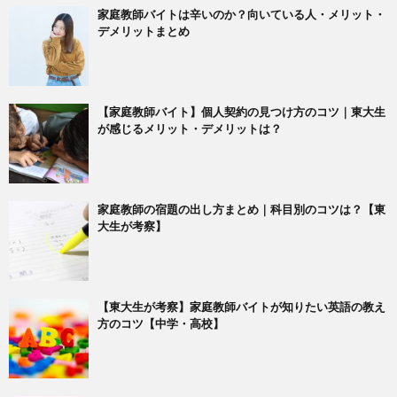
家庭教師バイトは辛いのか？向いている人・メリット・
デメリットまとめ
【家庭教師バイト】個人契約の見つけ方のコツ｜東大生
が感じるメリット・デメリットは？
家庭教師の宿題の出し方まとめ｜科目別のコツは？【東
大生が考察】
【東大生が考察】家庭教師バイトが知りたい英語の教え
方のコツ【中学・高校】