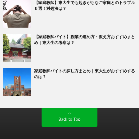
【家庭教師】東大生でも起きがちなご家庭とのトラブル
５選！対処法は？
【家庭教師バイト】授業の進め方・教え方おすすめまと
め｜東大生の考察は？
家庭教師バイトの探し方まとめ｜東大生がおすすめする
のは？
Back to Top