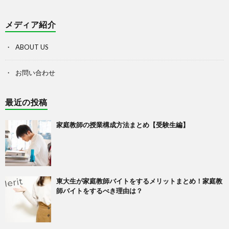
メディア紹介
ABOUT US
お問い合わせ
最近の投稿
家庭教師の授業構成方法まとめ【受験生編】
東大生が家庭教師バイトをするメリットまとめ！家庭教
師バイトをするべき理由は？